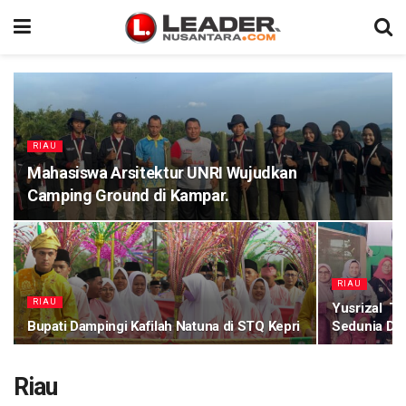
RIAU
Mahasiswa Arsitektur UNRI Wujudkan
Camping Ground di Kampar.
RIAU
RIAU
Yusrizal Te
Bupati Dampingi Kafilah Natuna di STQ Kepri
Sedunia Di 
Riau