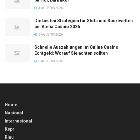
4 AGUSTUS 2026
Die besten Strategien für Slots und Sportwetten
bei Atefia Casino 2026
3 AGUSTUS 2026
Schnelle Auszahlungen im Online Casino
Echtgeld: Worauf Sie achten sollten
3 AGUSTUS 2026
Home
Nasional
Internasional
Kepri
Riau