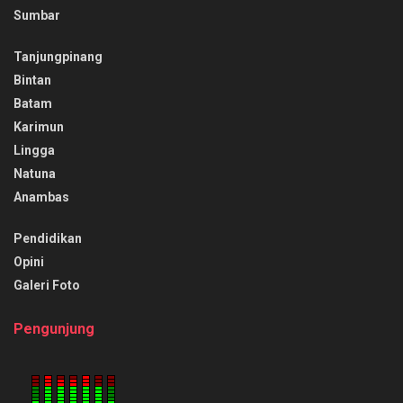
Sumbar
Tanjungpinang
Bintan
Batam
Karimun
Lingga
Natuna
Anambas
Pendidikan
Opini
Galeri Foto
Pengunjung