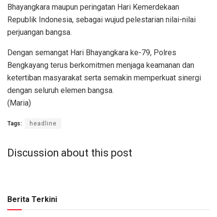
Bhayangkara maupun peringatan Hari Kemerdekaan
Republik Indonesia, sebagai wujud pelestarian nilai-nilai
perjuangan bangsa.
Dengan semangat Hari Bhayangkara ke-79, Polres
Bengkayang terus berkomitmen menjaga keamanan dan
ketertiban masyarakat serta semakin memperkuat sinergi
dengan seluruh elemen bangsa.
(Maria)
Tags:
headline
Discussion about this post
Berita Terkini