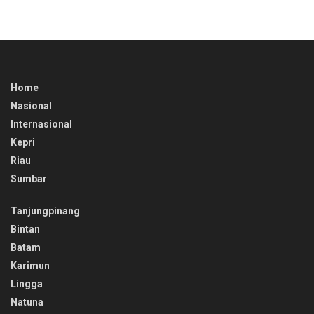
Home
Nasional
Internasional
Kepri
Riau
Sumbar
Tanjungpinang
Bintan
Batam
Karimun
Lingga
Natuna