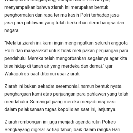
menyampaikan bahwa ziarah ini merupakan bentuk
penghormatan dan rasa terima kasih Polri terhadap jasa-
jasa para pahlawan yang telah berkorban demi bangsa dan
negara.
“Melalui ziarah ini, kami ingin mengingatkan seluruh anggota
Polri dan masyarakat untuk tidak melupakan perjuangan para
pendahulu. Mereka telah mengorbankan segalanya agar kita
bisa hidup di tanah air yang merdeka dan damai,” ujar
Wakapolres saat ditemui usai ziarah.
Ziarah ini bukan sekadar seremonial, namun bentuk nyata
penghargaan kami atas perjuangan para pahlawan yang telah
mendahului. Semangat juang mereka menjadi inspirasi
dalam pelaksanaan tugas kepolisian saat ini, lanjutnya.
Ziarah rombongan ini juga menjadi agenda rutin Polres
Bengkayang digelar setiap tahun, baik dalam rangka Hari