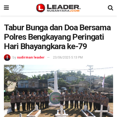
Tabur Bunga dan Doa Bersama
Polres Bengkayang Peringati
Hari Bhayangkara ke-79
by
sudirman leader
23/06/2025 5:13 PM