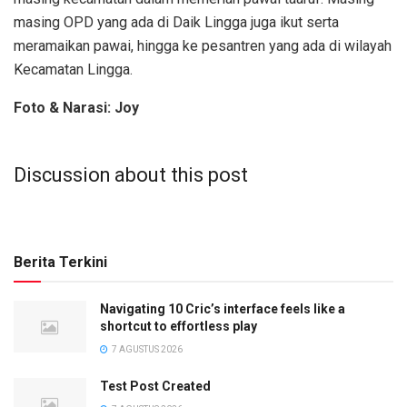
masing OPD yang ada di Daik Lingga juga ikut serta
meramaikan pawai, hingga ke pesantren yang ada di wilayah
Kecamatan Lingga.
Foto & Narasi: Joy
Discussion about this post
Berita Terkini
Navigating 10 Cric’s interface feels like a
shortcut to effortless play
7 AGUSTUS 2026
Test Post Created