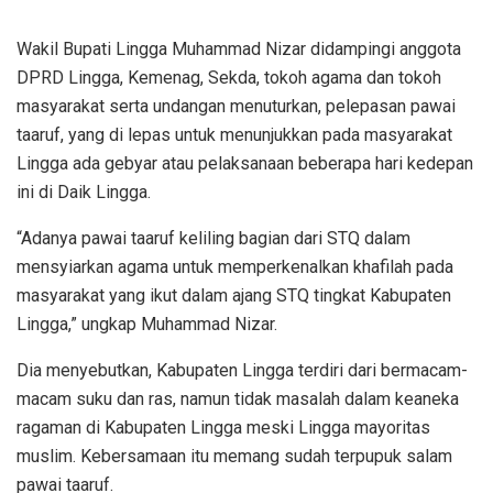
Wakil Bupati Lingga Muhammad Nizar didampingi anggota
DPRD Lingga, Kemenag, Sekda, tokoh agama dan tokoh
masyarakat serta undangan menuturkan, pelepasan pawai
taaruf, yang di lepas untuk menunjukkan pada masyarakat
Lingga ada gebyar atau pelaksanaan beberapa hari kedepan
ini di Daik Lingga.
“Adanya pawai taaruf keliling bagian dari STQ dalam
mensyiarkan agama untuk memperkenalkan khafilah pada
masyarakat yang ikut dalam ajang STQ tingkat Kabupaten
Lingga,” ungkap Muhammad Nizar.
Dia menyebutkan, Kabupaten Lingga terdiri dari bermacam-
macam suku dan ras, namun tidak masalah dalam keaneka
ragaman di Kabupaten Lingga meski Lingga mayoritas
muslim. Kebersamaan itu memang sudah terpupuk salam
pawai taaruf.