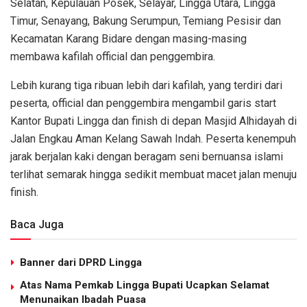
Selatan, Kepulauan Posek, Selayar, Lingga Utara, Lingga
Timur, Senayang, Bakung Serumpun, Temiang Pesisir dan
Kecamatan Karang Bidare dengan masing-masing
membawa kafilah official dan penggembira.
Lebih kurang tiga ribuan lebih dari kafilah, yang terdiri dari
peserta, official dan penggembira mengambil garis start
Kantor Bupati Lingga dan finish di depan Masjid Alhidayah di
Jalan Engkau Aman Kelang Sawah Indah. Peserta kenempuh
jarak berjalan kaki dengan beragam seni bernuansa islami
terlihat semarak hingga sedikit membuat macet jalan menuju
finish.
Baca Juga
Banner dari DPRD Lingga
Atas Nama Pemkab Lingga Bupati Ucapkan Selamat
Menunaikan Ibadah Puasa