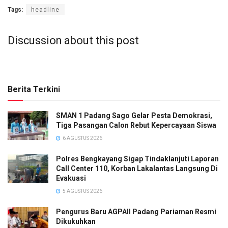
Tags:
headline
Discussion about this post
Berita Terkini
SMAN 1 Padang Sago Gelar Pesta Demokrasi,
Tiga Pasangan Calon Rebut Kepercayaan Siswa
6 AGUSTUS 2026
Polres Bengkayang Sigap Tindaklanjuti Laporan
Call Center 110, Korban Lakalantas Langsung Di
Evakuasi
5 AGUSTUS 2026
Pengurus Baru AGPAII Padang Pariaman Resmi
Dikukuhkan