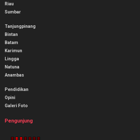
Riau
Sumbar
Tanjungpinang
Bintan
Batam
Karimun
Lingga
Natuna
Anambas
Pendidikan
Opini
Galeri Foto
Pengunjung