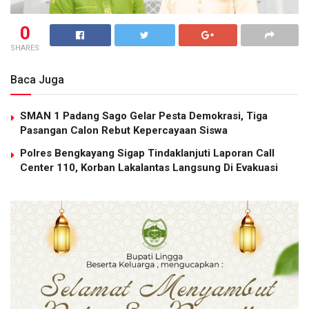
0
SHARES
Baca Juga
SMAN 1 Padang Sago Gelar Pesta Demokrasi, Tiga
Pasangan Calon Rebut Kepercayaan Siswa
Polres Bengkayang Sigap Tindaklanjuti Laporan Call
Center 110, Korban Lakalantas Langsung Di Evakuasi