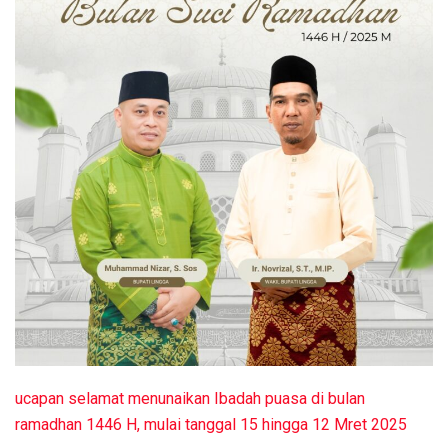
ucapan selamat menunaikan Ibadah puasa di bulan
ramadhan 1446 H, mulai tanggal 15 hingga 12 Mret 2025