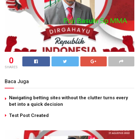
0
SHARES
Baca Juga
Navigating betting sites without the clutter turns every
bet into a quick decision
Test Post Created