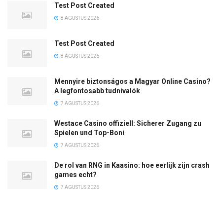
Test Post Created
8 AGUSTUS 2026
Test Post Created
8 AGUSTUS 2026
Mennyire biztonságos a Magyar Online Casino?
A legfontosabb tudnivalók
7 AGUSTUS 2026
Westace Casino offiziell: Sicherer Zugang zu
Spielen und Top-Boni
7 AGUSTUS 2026
De rol van RNG in Kaasino: hoe eerlijk zijn crash
games echt?
7 AGUSTUS 2026