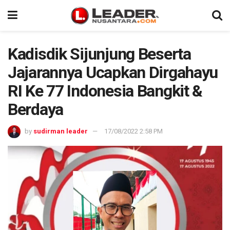
Kadisdik Sijunjung Beserta
Jajarannya Ucapkan Dirgahayu
RI Ke 77 Indonesia Bangkit &
Berdaya
by
sudirman leader
17/08/2022 2:58 PM