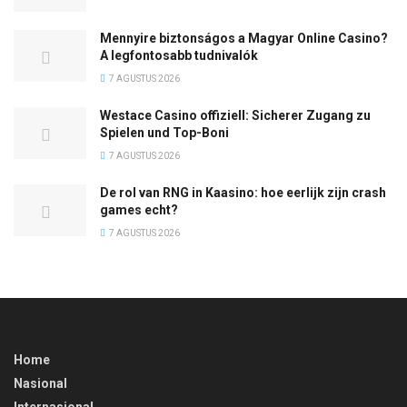
Mennyire biztonságos a Magyar Online Casino?
A legfontosabb tudnivalók
7 AGUSTUS 2026
Westace Casino offiziell: Sicherer Zugang zu
Spielen und Top-Boni
7 AGUSTUS 2026
De rol van RNG in Kaasino: hoe eerlijk zijn crash
games echt?
7 AGUSTUS 2026
Home
Nasional