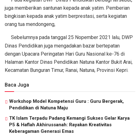
juga memberikan santunan kepada anak yatim. Pemberian
bingkisan kepada anak yatim berprestasi, serta kegiatan
orang tua mendongeng,
Sebelumnya pada tanggal 25 Nopember 2021 lalu, DWP
Dinas Pendidikan juga mengadakan bazar bertepatan
dengan Upacara Peringatan Hari Guru Nasional ke-76 di
Halaman Kantor Dinas Pendidikan Natuna Kantor Bukit Arai,
Kecamatan Bunguran Timur, Ranai, Natuna, Provinsi Kepri.
Baca Juga
Workshop Model Kompetensi Guru : Guru Bergerak,
Pendidikan di Natuna Maju
TK Islam Terpadu Padang Kemangi Sukses Gelar Karya
P5 & Haflah Akhirussanah: Rayakan Kreativitas
Keberagaman Generasi Emas