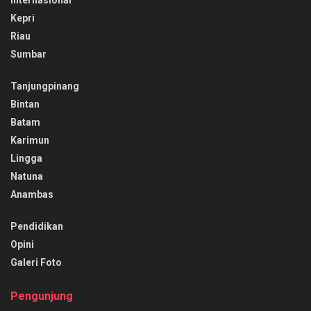
Internasional
Kepri
Riau
Sumbar
Tanjungpinang
Bintan
Batam
Karimun
Lingga
Natuna
Anambas
Pendidikan
Opini
Galeri Foto
Pengunjung