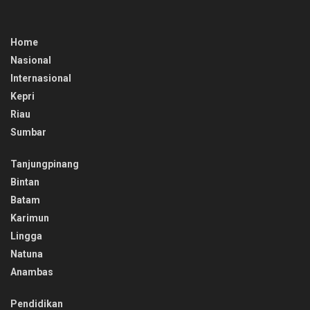
Home
Nasional
Internasional
Kepri
Riau
Sumbar
Tanjungpinang
Bintan
Batam
Karimun
Lingga
Natuna
Anambas
Pendidikan