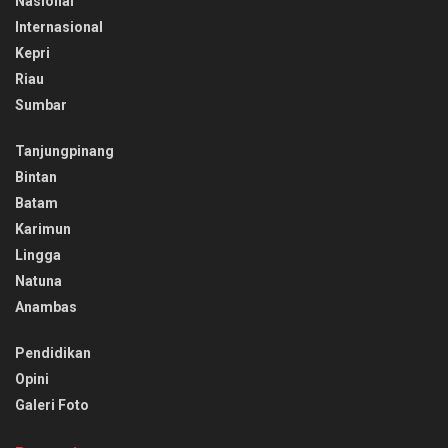
Nasional
Internasional
Kepri
Riau
Sumbar
Tanjungpinang
Bintan
Batam
Karimun
Lingga
Natuna
Anambas
Pendidikan
Opini
Galeri Foto