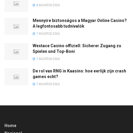
8 AGUSTUS 2026
Mennyire biztonságos a Magyar Online Casino?
A legfontosabb tudnivalók
7 AGUSTUS 2026
Westace Casino offiziell: Sicherer Zugang zu
Spielen und Top-Boni
7 AGUSTUS 2026
De rol van RNG in Kaasino: hoe eerlijk zijn crash
games echt?
7 AGUSTUS 2026
Home