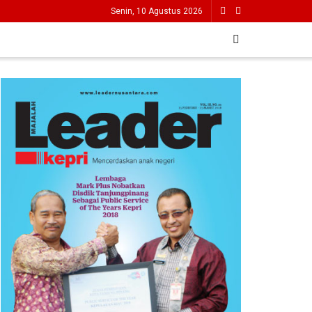
Senin, 10 Agustus 2026