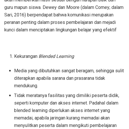
guru mapun siswa. Dewey dan Moore (dalam Comey; dalam
Sari, 2016) berpendapat bahwa komunikasi merupakan
peranan penting dalam proses pembelajaran dan mejadi
kunci dalam menciptakan lingkungan belajar yang efektif
Kekurangan
Blended Learning
Media yang dibutuhkan sangat beragam, sehingga sulit
diterapkan apabila sarana dan prasarana tidak
mendukung.
Tidak meratanya fasilitas yang dimiliki peserta didik,
seperti komputer dan akses internet. Padahal dalam
blended learning diperlukan akses internet yang
memadai, apabila jaringan kurang memadai akan
menyulitkan peserta dalam mengikuti pembelajaran