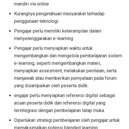
mandiri via online
Kurangnya pengetahuan masyarakat terhadap
penggunaan teknologi.
Pengajar perlu memiliki keterampilan dalam
menyelenggarakan e-learning
Pengajar perlu menyiapkan waktu untuk
mengembangkan dan mengelola pembelajaran sistem
e-learning, seperti mengembangkan materi,
menyiapkan assesment, melakukan penilaian, serta
menjawab atau memberikan pernyataan pada forum
yang disampaikan oleh peserta didik.
engajar perlu menyiapkan referensi digital sebagai
acuan peserta didik dan referensi digital yang
terintegrasi dengan pembelajaran tatap muka.
Diperlukan strategi pembelajaran oleh pengajar untuk
memaksimalkan potensi blended learning