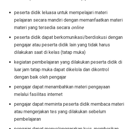
peserta didik leluasa untuk mempelajari materi
pelajaran secara mandiri dengan memanfaatkan materi
materi yang tersedia secara
online
peserta didik dapat berkomunikasi/berdiskusi dengan
pengajar atau peserta didik lain yang tidak harus
dilakukan saat di kelas (tatap muka)
kegiatan pembelajaran yang dilakukan peserta didik di
luar jam tatap muka dapat dikelola dan dikontrol
dengan baik oleh pengajar
pengajar dapat menambahkan materi pengayaan
melalui fasilitas internet
pengajar dapat meminta peserta didik membaca materi
atau mengerjakan tes yang dilakukan sebelum
pembelajaran
pengajar dapat menyelenggarakan kuis, memberikan