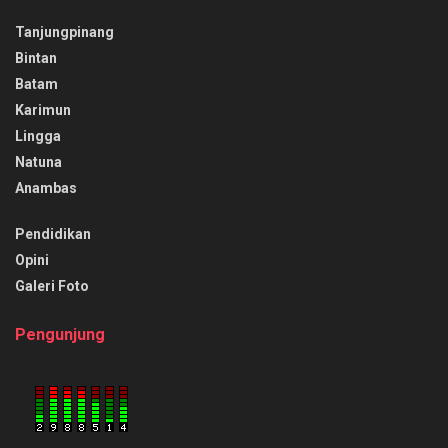
Tanjungpinang
Bintan
Batam
Karimun
Lingga
Natuna
Anambas
Pendidikan
Opini
Galeri Foto
Pengunjung