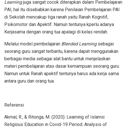
Learning
juga sangat cocok diterapkan dalam Pembelajaran
PAI, hal itu disebabkan karena Penilaian Pembelajaran PAI
di Sekolah mencakup tiga ranah yaitu Ranah Kognitif,
Psikomotor dan Apektif. Namun tentunya kperlu adanya
Kerjasama dengan orang tua apalagi di kelas rendah.
Melalui model pembelajaran
Blended Learning
sebagai
seorang guru sangat terbantu, karena dapat menggunakan
berbagai media sebagai alat bantu untuk menjelaskan
materi pembelajaran atas dasar kemampuan seorang guru.
Namun untuk Ranah apektif tentunya harus ada kerja sama
antara guru dan orang tua.
Referensi
Akmal, R., & Ritonga, M. (2020). Learning of Islamic
Religious Education in Covid-19 Period: Analysis of