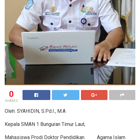
0
SHARES
Oleh: SYAHIDIN, S.Pd.I., M.A
Kepala SMAN 1 Bunguran Timur Laut,
Mahasiswa Prodi Doktor Pendidikan Agama Islam