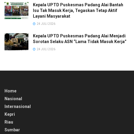
Kepala UPTD Puskesmas Padang Alai Bantah
Isu Tak Masuk Kerja, Tegaskan Tetap Aktif
Layani Masyarakat
24 JULI 2026
Kepala UPTD Puskesmas Padang Alai Menjadi
Sorotan Selaku ASN “Lama Tidak Masuk Kerja”
24 JULI 2026
Home
Nasional
Internasional
Kepri
Riau
Sumbar