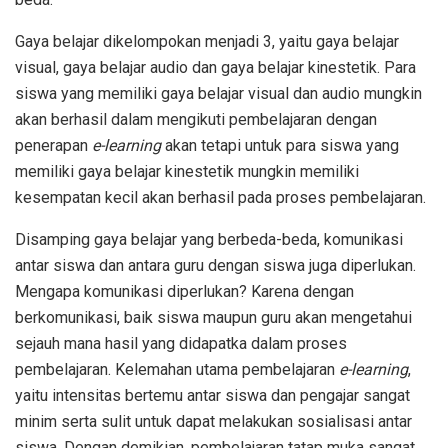
Gaya belajar dikelompokan menjadi 3, yaitu gaya belajar
visual, gaya belajar audio dan gaya belajar kinestetik. Para
siswa yang memiliki gaya belajar visual dan audio mungkin
akan berhasil dalam mengikuti pembelajaran dengan
penerapan
e-learning
akan tetapi untuk para siswa yang
memiliki gaya belajar kinestetik mungkin memiliki
kesempatan kecil akan berhasil pada proses pembelajaran.
Disamping gaya belajar yang berbeda-beda, komunikasi
antar siswa dan antara guru dengan siswa juga diperlukan.
Mengapa komunikasi diperlukan? Karena dengan
berkomunikasi, baik siswa maupun guru akan mengetahui
sejauh mana hasil yang didapatka dalam proses
pembelajaran. Kelemahan utama pembelajaran
e-learning
,
yaitu intensitas bertemu antar siswa dan pengajar sangat
minim serta sulit untuk dapat melakukan sosialisasi antar
siswa. Dengan demikian, pembelajaran tatap muka sangat