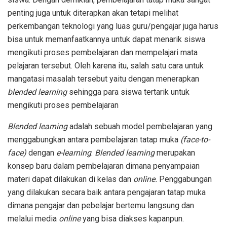
penting juga untuk diterapkan akan tetapi melihat
perkembangan teknologi yang luas guru/pengajar juga harus
bisa untuk memanfaatkannya untuk dapat menarik siswa
mengikuti proses pembelajaran dan mempelajari mata
pelajaran tersebut. Oleh karena itu, salah satu cara untuk
mangatasi masalah tersebut yaitu dengan menerapkan
blended learning
sehingga para siswa tertarik untuk
mengikuti proses pembelajaran
Blended learning
adalah sebuah model pembelajaran yang
menggabungkan antara pembelajaran tatap muka
(face-to-
face)
dengan
e-learning
.
Blended learning
merupakan
konsep baru dalam pembelajaran dimana penyampaian
materi dapat dilakukan di kelas dan
online.
Penggabungan
yang dilakukan secara baik antara pengajaran tatap muka
dimana pengajar dan pebelajar bertemu langsung dan
melalui media
online
yang bisa diakses kapanpun.