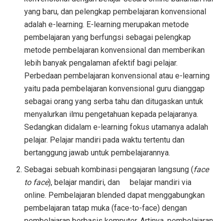
yang baru, dan pelengkap pembelajaran konvensional
adalah e-learning. E-learning merupakan metode
pembelajaran yang berfungsi sebagai pelengkap
metode pembelajaran konvensional dan memberikan
lebih banyak pengalaman afektif bagi pelajar.
Perbedaan pembelajaran konvensional atau e-learning
yaitu pada pembelajaran konvensional guru dianggap
sebagai orang yang serba tahu dan ditugaskan untuk
menyalurkan ilmu pengetahuan kepada pelajaranya.
Sedangkan didalam e-learning fokus utamanya adalah
pelajar. Pelajar mandiri pada waktu tertentu dan
bertanggung jawab untuk pembelajarannya.
Sebagai sebuah kombinasi pengajaran langsung (
face
to face
), belajar mandiri, dan belajar mandiri via
online. Pembelajaran blended dapat menggabungkan
pembelajaran tatap muka (face-to-face) dengan
pembelajaran berbasis komputer. Artinya, pembelajaran