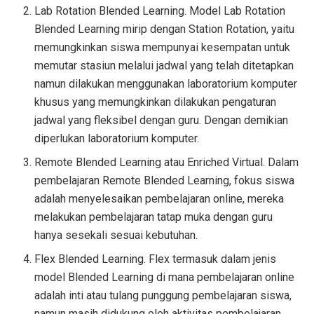
Lab Rotation Blended Learning. Model Lab Rotation
Blended Learning mirip dengan Station Rotation, yaitu
memungkinkan siswa mempunyai kesempatan untuk
memutar stasiun melalui jadwal yang telah ditetapkan
namun dilakukan menggunakan laboratorium komputer
khusus yang memungkinkan dilakukan pengaturan
jadwal yang fleksibel dengan guru. Dengan demikian
diperlukan laboratorium komputer.
Remote Blended Learning atau Enriched Virtual. Dalam
pembelajaran Remote Blended Learning, fokus siswa
adalah menyelesaikan pembelajaran online, mereka
melakukan pembelajaran tatap muka dengan guru
hanya sesekali sesuai kebutuhan.
Flex Blended Learning. Flex termasuk dalam jenis
model Blended Learning di mana pembelajaran online
adalah inti atau tulang punggung pembelajaran siswa,
namun masih didukung oleh aktivitas pembelajaran