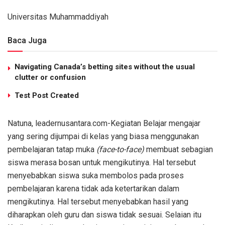
Universitas Muhammaddiyah
Baca Juga
Navigating Canada’s betting sites without the usual
clutter or confusion
Test Post Created
Natuna, leadernusantara.com-Kegiatan Belajar mengajar
yang sering dijumpai di kelas yang biasa menggunakan
pembelajaran tatap muka
(face-to-face)
membuat sebagian
siswa merasa bosan untuk mengikutinya. Hal tersebut
menyebabkan siswa suka membolos pada proses
pembelajaran karena tidak ada ketertarikan dalam
mengikutinya. Hal tersebut menyebabkan hasil yang
diharapkan oleh guru dan siswa tidak sesuai. Selaian itu