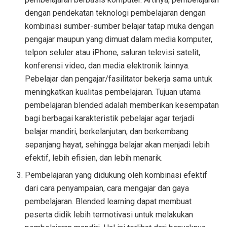
dengan pendekatan teknologi pembelajaran dengan
kombinasi sumber-sumber belajar tatap muka dengan
pengajar maupun yang dimuat dalam media komputer,
telpon seluler atau iPhone, saluran televisi satelit,
konferensi video, dan media elektronik lainnya.
Pebelajar dan pengajar/fasilitator bekerja sama untuk
meningkatkan kualitas pembelajaran. Tujuan utama
pembelajaran blended adalah memberikan kesempatan
bagi berbagai karakteristik pebelajar agar terjadi
belajar mandiri, berkelanjutan, dan berkembang
sepanjang hayat, sehingga belajar akan menjadi lebih
efektif, lebih efisien, dan lebih menarik.
Pembelajaran yang didukung oleh kombinasi efektif
dari cara penyampaian, cara mengajar dan gaya
pembelajaran. Blended learning dapat membuat
peserta didik lebih termotivasi untuk melakukan