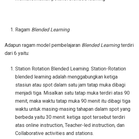
Ragam
Blended Learning
Adapun ragam model pembelajaran
Blended Learning
terdiri
dari 6 yaitu:
Station Rotation Blended Learning. Station-Rotation
blended learning adalah menggabungkan ketiga
stasiun atau spot dalam satu jam tatap muka dibagi
menjadi tiga. Misalkan satu tatap muka terdiri atas 90
menit, maka waktu tatap muka 90 menit itu dibagi tiga
waktu untuk masing-masing tahapan dalam spot yang
berbeda yaitu 30 menit. ketiga spot tersebut terdiri
atas online instruction, Teacher-led instruction, dan
Collaborative activities and stations.