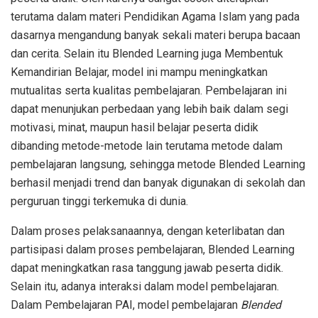
terutama dalam materi Pendidikan Agama Islam yang pada
dasarnya mengandung banyak sekali materi berupa bacaan
dan cerita. Selain itu Blended Learning juga Membentuk
Kemandirian Belajar, model ini mampu meningkatkan
mutualitas serta kualitas pembelajaran. Pembelajaran ini
dapat menunjukan perbedaan yang lebih baik dalam segi
motivasi, minat, maupun hasil belajar peserta didik
dibanding metode-metode lain terutama metode dalam
pembelajaran langsung, sehingga metode Blended Learning
berhasil menjadi trend dan banyak digunakan di sekolah dan
perguruan tinggi terkemuka di dunia.
Dalam proses pelaksanaannya, dengan keterlibatan dan
partisipasi dalam proses pembelajaran, Blended Learning
dapat meningkatkan rasa tanggung jawab peserta didik.
Selain itu, adanya interaksi dalam model pembelajaran.
Dalam Pembelajaran PAI, model pembelajaran
Blended