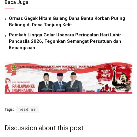
Baca Juga
Ormas Gagak Hitam Galang Dana Bantu Korban Puting
Beliung di Desa Tanjung Kelit
Pemkab Lingga Gelar Upacara Peringatan Hari Lahir
Pancasila 2026, Teguhkan Semangat Persatuan dan
Kebangsaan
Tags:
headline
Discussion about this post