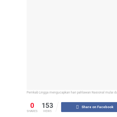
Pemkab Lingga mengucapkan hari pahlawan Nasional mulai da
0
153
Share on Facebook
SHARES
VIEWS