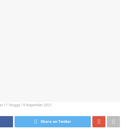
ri 11 hingga 19 Nopember 2021
Share on Twitter