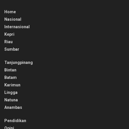
Home
Nasional
Internasional
Kepri
Riau
Sumbar
Tanjungpinang
Bintan
Batam
Karimun
Lingga
Natuna
Anambas
Pendidikan
Opini